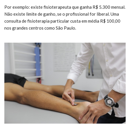
Por exemplo: existe fisioterapeuta que ganha R$ 5.300 mensal.
Não existe limite de ganho, se o profissional for liberal. Uma
consulta de fisioterapia particular custa em média R$ 100,00
nos grandes centros como São Paulo.