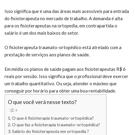
Isso significa que é uma das áreas mais acessíveis para entrada
do fisioterapeuta no mercado de trabalho. A demanda é alta
para os fisioterapeutas na ortopedia, em contrapartida o
salário é um dos mais baixos do setor.
O fisioterapeuta traumato-ortopédico está atrelado com a
prestação de serviços aos planos de saúde.
Em média os planos de saúde pagam aos fisioterapeutas R$ 6
reais por sessão. Isso significa que o profissional deve exercer
um trabalho quantitativo. Ou seja, atender o máximo que
conseguir por horário para obter uma boa rentabilidade.
O que você verá nesse texto?
O que é fisioterapia traumato-ortopédica?
O que faz a fisioterapia traumato-ortopédica?
Salário do fisioterapeuta em ortopedia ?