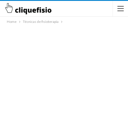
Home
Técnicas de fisioterapia