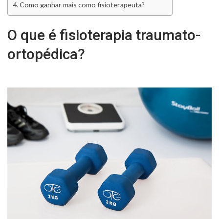
Como ganhar mais como fisioterapeuta?
O que é fisioterapia traumato-
ortopédica?