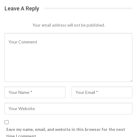
Leave A Reply
Your email address will not be published.
Save my name, email, and website in this browser for the next
time I comment.