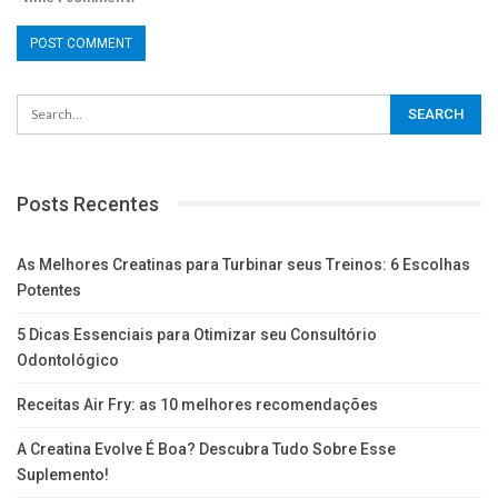
Posts Recentes
As Melhores Creatinas para Turbinar seus Treinos: 6 Escolhas
Potentes
5 Dicas Essenciais para Otimizar seu Consultório
Odontológico
Receitas Air Fry: as 10 melhores recomendações
A Creatina Evolve É Boa? Descubra Tudo Sobre Esse
Suplemento!