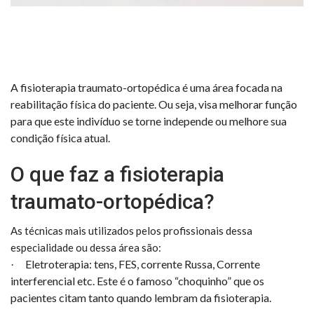
A fisioterapia traumato-ortopédica é uma área focada na
reabilitação física do paciente. Ou seja, visa melhorar função
para que este indivíduo se torne independe ou melhore sua
condição física atual.
O que faz a fisioterapia
traumato-ortopédica?
As técnicas mais utilizados pelos profissionais dessa
especialidade ou dessa área são:
Eletroterapia: tens, FES, corrente Russa, Corrente
·
interferencial etc. Este é o famoso “choquinho” que os
pacientes citam tanto quando lembram da fisioterapia.