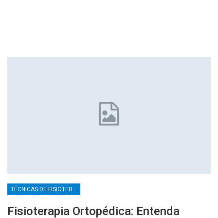
TÉCNICAS DE FISIOTERAPIA
Fisioterapia Ortopédica: Entenda