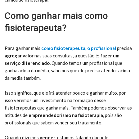
Como ganhar mais como
fisioterapeuta?
Para ganhar mais
como fisioterapeuta, o profissional
precisa
agregar valor
nas suas consultas, a questão é:
fazer um
serviço diferenciado.
Quando temos um profissional que
ganha acima da média, sabemos que ele precisa atender acima
da media também.
Isso significa, que ele irá atender pouco e ganhar muito, por
isso veremos um investimento na formação desse
fisioterapeutas que ganha mais. Também podemos observar as
atitudes de
empreendedorismo na fisioterapia
,
pois são
profissionais que sabem vender seu tratamento.
Quando dizemos
vender
, estamos falando daquele