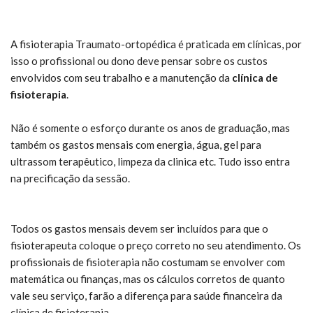
A fisioterapia Traumato-ortopédica é praticada em clínicas, por
isso o profissional ou dono deve pensar sobre os custos
envolvidos com seu trabalho e a manutenção da
clínica de
fisioterapia
.
Não é somente o esforço durante os anos de graduação, mas
também os gastos mensais com energia, água, gel para
ultrassom terapêutico, limpeza da clinica etc. Tudo isso entra
na precificação da sessão.
Todos os gastos mensais devem ser incluídos para que o
fisioterapeuta coloque o preço correto no seu atendimento. Os
profissionais de fisioterapia não costumam se envolver com
matemática ou finanças, mas os cálculos corretos de quanto
vale seu serviço, farão a diferença para saúde financeira da
clínica de fisioterapia.