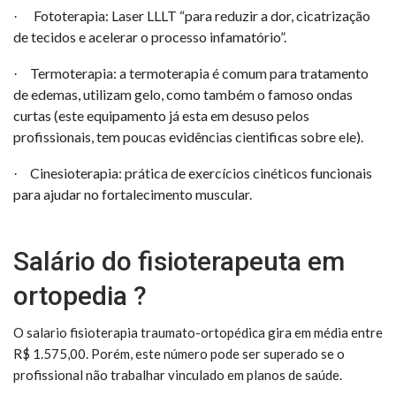
Fototerapia: Laser LLLT “para reduzir a dor, cicatrização
·
de tecidos e acelerar o processo infamatório”.
Termoterapia: a termoterapia é comum para tratamento
·
de edemas, utilizam gelo, como também o famoso ondas
curtas (este equipamento já esta em desuso pelos
profissionais, tem poucas evidências cientificas sobre ele).
Cinesioterapia: prática de exercícios cinéticos funcionais
·
para ajudar no fortalecimento muscular.
Salário do fisioterapeuta em
ortopedia ?
O salario fisioterapia traumato-ortopédica gira em média entre
R$ 1.575,00. Porém, este número pode ser superado se o
profissional não trabalhar vinculado em planos de saúde.