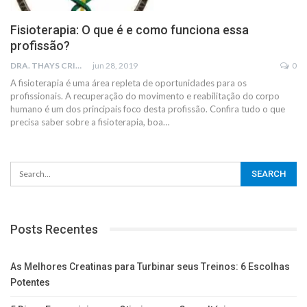
Fisioterapia: O que é e como funciona essa
profissão?
DRA. THAYS CRISTINA RODRIGUES
jun 28, 2019
0
A fisioterapia é uma área repleta de oportunidades para os
profissionais. A recuperação do movimento e reabilitação do corpo
humano é um dos principais foco desta profissão. Confira tudo o que
precisa saber sobre a fisioterapia, boa…
Posts Recentes
As Melhores Creatinas para Turbinar seus Treinos: 6 Escolhas
Potentes