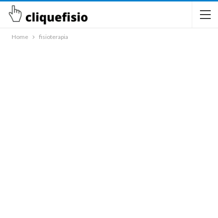
Home
fisioterapia