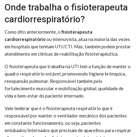
Onde trabalha o fisioterapeuta
cardiorrespiratório?
Como dito anteriormente, o
fisioterapeuta
cardiorrespiratório
ou intensivista, atua na maioria das vezes
em hospitais que tenham UTI/CTI. Mas, também podem prestar
atendimento em clínicas de reabilitação fisioterapêutica.
O fisioterapeuta que trabalha na UTI tem a função de manter o
quadro respiratório estável, promovendo higiene brônquica,
reexpansão pulmonar. Responsável também pelo
fortalecimento muscular e mobilização global, qualidade de
vida e bem-estar do paciente internado.
Vale lembrar que é o fisioterapeuta respiratório que é
responsável por manter o ventilador mecânico dos pacientes
em constante funcionamento, ou seja, pacientes
entubados/internados que precisam de aparelhos para respirar