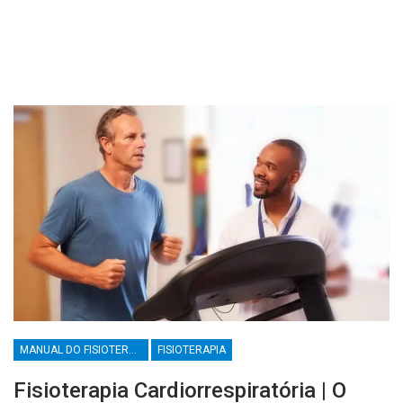
MANUAL DO FISIOTERAPEUTA
FISIOTERAPIA
Fisioterapia Cardiorrespiratória | O