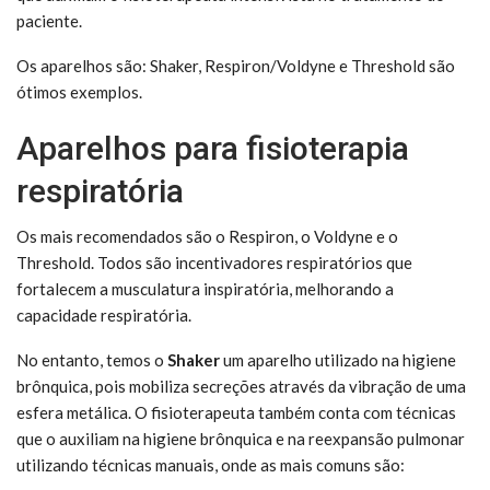
paciente.
Os aparelhos são: Shaker, Respiron/Voldyne e Threshold são
ótimos exemplos.
Aparelhos para fisioterapia
respiratória
Os mais recomendados são o Respiron, o Voldyne e o
Threshold. Todos são incentivadores respiratórios que
fortalecem a musculatura inspiratória, melhorando a
capacidade respiratória.
No entanto, temos o
Shaker
um aparelho utilizado na higiene
brônquica, pois mobiliza secreções através da vibração de uma
esfera metálica. O fisioterapeuta também conta com técnicas
que o auxiliam na higiene brônquica e na reexpansão pulmonar
utilizando técnicas manuais, onde as mais comuns são: