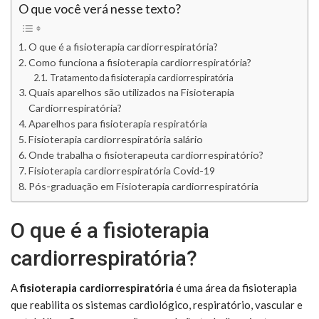
O que você verá nesse texto?
O que é a fisioterapia cardiorrespiratória?
Como funciona a fisioterapia cardiorrespiratória?
Tratamento da fisioterapia cardiorrespiratória
Quais aparelhos são utilizados na Fisioterapia
Cardiorrespiratória?
Aparelhos para fisioterapia respiratória
Fisioterapia cardiorrespiratória salário
Onde trabalha o fisioterapeuta cardiorrespiratório?
Fisioterapia cardiorrespiratória Covid-19
Pós-graduação em Fisioterapia cardiorrespiratória
O que é a fisioterapia
cardiorrespiratória?
A
fisioterapia cardiorrespiratória
é uma área da fisioterapia
que reabilita os sistemas cardiológico, respiratório, vascular e