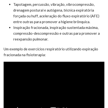
Tapotagem, percussão, vibração, vibrocompressão,
drenagem postural e autógena, técnica expiratória
forçada ou huff, aceleração do fluxo expiratório (AFE)
entre outras para promover a higiene brônquica.
Inspiração fracionada, inspiração sustentada máxima,
compressão-descompressão e outras para promover a
reexpansão pulmonar.
Um exemplo de exercícios respiratório utilizando expiração
fracionada na fisioterapia: