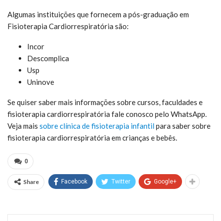
Algumas instituições que fornecem a pós-graduação em
Fisioterapia Cardiorrespiratória são:
Incor
Descomplica
Usp
Uninove
Se quiser saber mais informações sobre cursos, faculdades e
fisioterapia cardiorrespiratória fale conosco pelo WhatsApp.
Veja mais
sobre clínica de fisioterapia infantil
para saber sobre
fisioterapia cardiorrespiratória em crianças e bebês.
0
Share
Facebook
Twitter
Google+