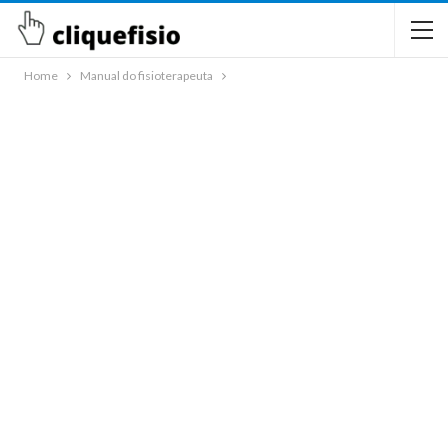
Home
Manual do fisioterapeuta