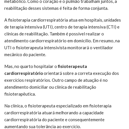
metabólico. Como o coração e o pulmão trabalham juntos, a
reabilitação desses sistemas é feita de forma conjunta.
A fisioterapia cardiorrespiratória atua em hospitais, unidades
de terapia intensiva (UTI), centro de terapia intensiva (CTI) e
clínicas de reabilitação. Também é possível realizar o
atendimento cardiorrespiratório em domicílio. Em resumo, na
UTI o fisioterapeuta intensivista monitorará o ventilador
mecânico do paciente.
Mas, no quarto hospitalar o
fisioterapeuta
cardiorrespiratório
orientará sobre a correta execução dos
exercícios respiratórios. Outro campo de atuação é no
atendimento domiciliar ou clínica de reabilitação
fisioterapêutica.
Na clínica, o fisioterapeuta especializado em fisioterapia
cardiorrespiratória atuará melhorando a capacidade
cardiorrespiratória do paciente e consequentemente
aumentando sua tolerância ao exercício.