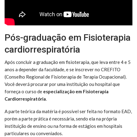
Pós-graduação em Fisioterapia
cardiorrespiratória
Após concluir a graduação em fisioterapia, que leva entre 4 e 5
anos a depender da faculdade, e se inscrever no CREFITO
(Conselho Regional de Fisioterapia de Terapia Ocupacional).
Você deverá procurar por uma instituição ou hospital que
forneça o curso de
especialização em Fisioterapia
Cardiorrespiratória
.
A parte teórica da matéria é possível ser feita no formato EAD,
porém a parte prática é necessária, sendo ela na própria
instituição de ensino ou na forma de estágios em hospitais
particulares ou conveniados.