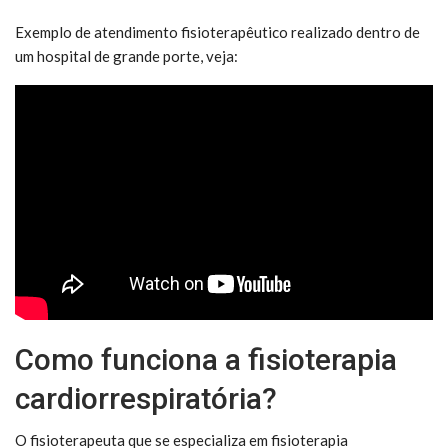
Exemplo de atendimento fisioterapêutico realizado dentro de
um hospital de grande porte, veja:
Como funciona a fisioterapia
cardiorrespiratória?
O fisioterapeuta que se especializa em fisioterapia