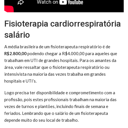
Fisioterapia cardiorrespiratória
salário
A média brasileira de um fisioterapeuta respiratório é de
R$2.800,00
podendo chegar a R$4.000,00 para aqueles que
trabalham em UTI de grandes hospitais. Para os amantes da
área, vale ressaltar que o fisioterapeuta respiratório ou
intensivista na maioria das vezes trabalha em grandes
hospitais e UTI’s.
Logo precisa ter disponibilidade e comprometimento com a
profissão, pois estes profissionais trabalham na maioria das
vezes de turnos e plantões, incluindo finais de semana e
feriados. Lembrando que o salário de um fisioterapeuta
depende muito do seu local de trabalho.