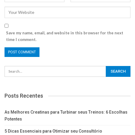
Save my name, email, and website in this browser for the next
time I comment.
Posts Recentes
As Melhores Creatinas para Turbinar seus Treinos: 6 Escolhas
Potentes
5 Dicas Essenciais para Otimizar seu Consultório