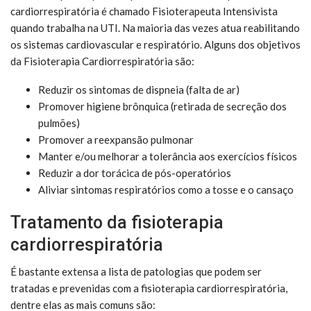
cardiorrespiratória é chamado Fisioterapeuta Intensivista
quando trabalha na UTI. Na maioria das vezes atua reabilitando
os sistemas cardiovascular e respiratório. Alguns dos objetivos
da Fisioterapia Cardiorrespiratória são:
Reduzir os sintomas de dispneia (falta de ar)
Promover higiene brônquica (retirada de secreção dos
pulmões)
Promover a reexpansão pulmonar
Manter e/ou melhorar a tolerância aos exercícios físicos
Reduzir a dor torácica de pós-operatórios
Aliviar sintomas respiratórios como a tosse e o cansaço
Tratamento da fisioterapia
cardiorrespiratória
É bastante extensa a lista de patologias que podem ser
tratadas e prevenidas com a fisioterapia cardiorrespiratória,
dentre elas as mais comuns são: