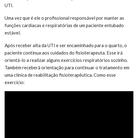
UTI.
Uma vez que é ele o profissional responsável por manter as
funções cardíacas e respiratórias de um paciente entubado
estável.
Após receber alta da UTI e ser encaminhado para o quarto, o
paciente continua aos cuidados do fisioterapeuta. Esse irá
orientá-lo a realizar alguns exercícios respiratórios sozinho.
Também receberá orientação para continuar o tratamento em
uma clínica de reabilitação fisioterapêutica. Como esse
exercício: