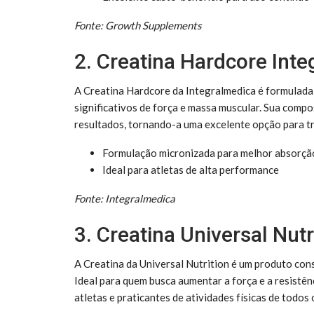
Fonte: Growth Supplements
2. Creatina Hardcore Int
A Creatina Hardcore da Integralmedica é formulada
significativos de força e massa muscular. Sua compo
resultados, tornando-a uma excelente opção para tr
Formulação micronizada para melhor absorçã
Ideal para atletas de alta performance
Fonte: Integralmedica
3. Creatina Universal Nutr
A Creatina da Universal Nutrition é um produto con
Ideal para quem busca aumentar a força e a resistên
atletas e praticantes de atividades físicas de todos o