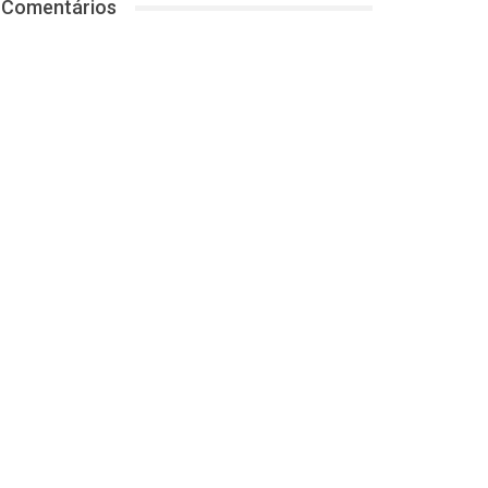
Comentários