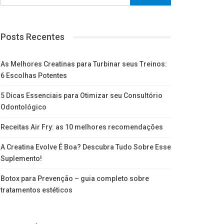
Posts Recentes
As Melhores Creatinas para Turbinar seus Treinos:
6 Escolhas Potentes
5 Dicas Essenciais para Otimizar seu Consultório
Odontológico
Receitas Air Fry: as 10 melhores recomendações
A Creatina Evolve É Boa? Descubra Tudo Sobre Esse
Suplemento!
Botox para Prevenção – guia completo sobre
tratamentos estéticos