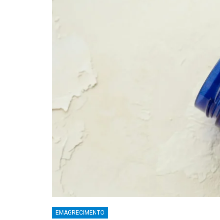
EMAGRECIMENTO