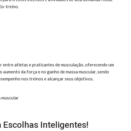
ós-treino.
r entre atletas e praticantes de musculação, oferecendo um
 no aumento da força e no ganho de massa muscular, sendo
sempenho nos treinos e alcançar seus objetivos.
a muscular
 Escolhas Inteligentes!