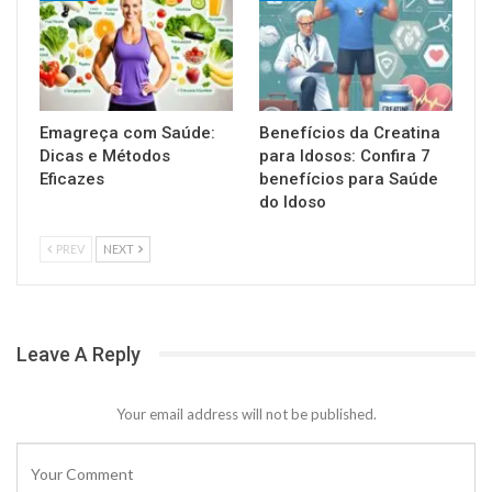
Emagreça com Saúde:
Benefícios da Creatina
Dicas e Métodos
para Idosos: Confira 7
Eficazes
benefícios para Saúde
do Idoso
PREV
NEXT
Leave A Reply
Your email address will not be published.