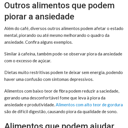
Outros alimentos que podem
piorar a ansiedade
Além do café, diversos outros alimentos podem afetar o estado
mental, piorando ou até mesmo melhorando o quadro da
ansiedade. Confira alguns exemplos.
Similar à cafeína, também pode-se observar piora da ansiedade
com o excesso de açúcar.
Dietas muito restritivas podem te deixar sem energia, podendo
haver uma confusão com sintomas depressivos.
Alimentos com baixo teor de fibra podem reduzir a saciedade,
gerando uma desconfortável fome que leva à piora da
ansiedade e produtividade.
Alimentos com alto teor de gordura
são de difícil digestão, causando piora da qualidade de sono.
Alimentos que podem ajudar