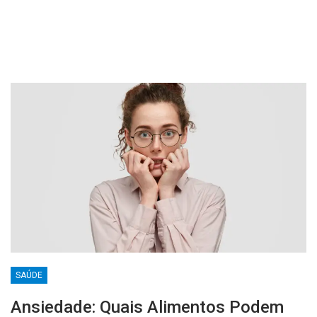
SAÚDE
Ansiedade: Quais Alimentos Podem