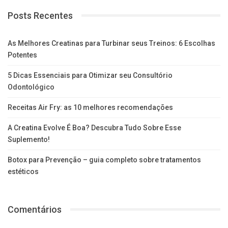
Posts Recentes
As Melhores Creatinas para Turbinar seus Treinos: 6 Escolhas
Potentes
5 Dicas Essenciais para Otimizar seu Consultório
Odontológico
Receitas Air Fry: as 10 melhores recomendações
A Creatina Evolve É Boa? Descubra Tudo Sobre Esse
Suplemento!
Botox para Prevenção – guia completo sobre tratamentos
estéticos
Comentários