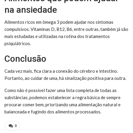
na ansiedade
Alimentos ricos em ômega 3 podem ajudar nos sintomas
compulsivos. Vitaminas D, B12, B6, entre outras, também já são
mais estudadas e utilizadas na rotina dos tratamentos
psiquiátricos.
Conclusão
Cada vez mais, fica clara a conexão do cérebro e intestino.
Portanto, ao cuidar de uma, há sinalização positiva para outra.
Como não é possível fazer uma lista completa de todas as
substâncias, podemos estabelecer a regra básica de sempre
procurar comer bem, priorizando uma alimentação natural e
balanceada e fugindo dos alimentos processados.
0