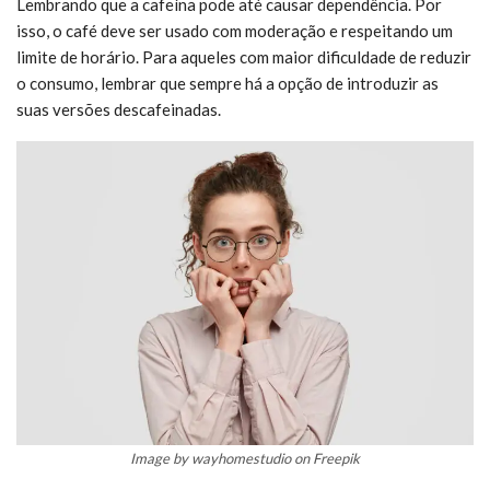
Lembrando que a cafeína pode até causar dependência. Por
isso, o café deve ser usado com moderação e respeitando um
limite de horário. Para aqueles com maior dificuldade de reduzir
o consumo, lembrar que sempre há a opção de introduzir as
suas versões descafeinadas.
Image by wayhomestudio on Freepik