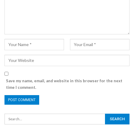
Save my name, email, and website in this browser for the next
time I comment.