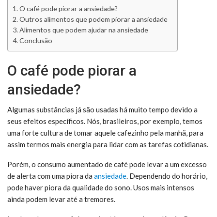
O café pode piorar a ansiedade?
Outros alimentos que podem piorar a ansiedade
Alimentos que podem ajudar na ansiedade
Conclusão
O café pode piorar a
ansiedade?
Algumas substâncias já são usadas há muito tempo devido a
seus efeitos específicos. Nós, brasileiros, por exemplo, temos
uma forte cultura de tomar aquele cafezinho pela manhã, para
assim termos mais energia para lidar com as tarefas cotidianas.
Porém, o consumo aumentado de café pode levar a um excesso
de alerta com uma piora da
ansiedade
. Dependendo do horário,
pode haver piora da qualidade do sono. Usos mais intensos
ainda podem levar até a tremores.