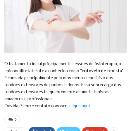
O tratamento inclui principalmente sessões de fisioterapia, a
epicondilite lateral é a conhecida como
“cotovelo de tenista”
,
é causada principalmente pelo movimento repetitivo dos
tendões extensores de punhos e dedos. Essa sobrecarga dos
tendões extensores frequentemente acomete tenistas
amadores e profissionais.
Dúvidas? entre contato conosco,
clique aqui
.
0