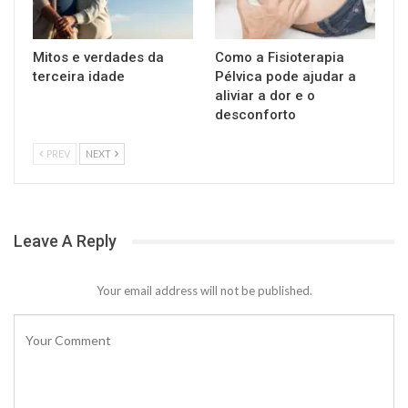
Mitos e verdades da
Como a Fisioterapia
terceira idade
Pélvica pode ajudar a
aliviar a dor e o
desconforto
PREV
NEXT
Leave A Reply
Your email address will not be published.