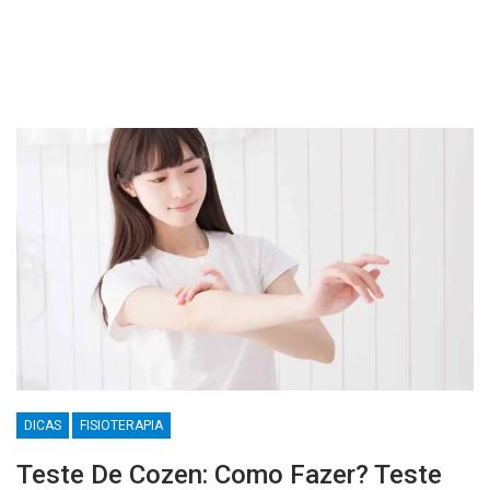
DICAS
FISIOTERAPIA
Teste De Cozen: Como Fazer? Teste