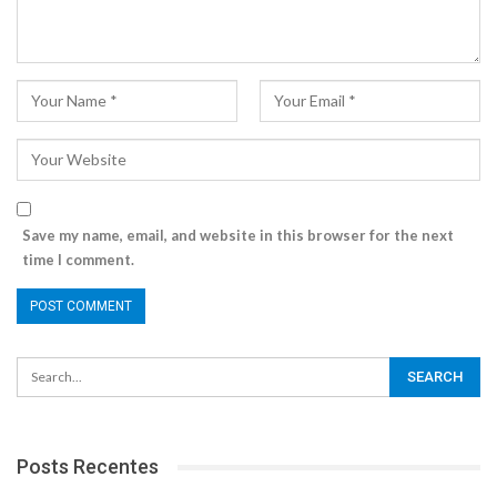
Save my name, email, and website in this browser for the next
time I comment.
Posts Recentes