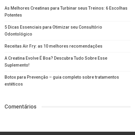
As Melhores Creatinas para Turbinar seus Treinos: 6 Escolhas
Potentes
5 Dicas Essenciais para Otimizar seu Consultório
Odontológico
Receitas Air Fry: as 10 melhores recomendações
A Creatina Evolve É Boa? Descubra Tudo Sobre Esse
Suplemento!
Botox para Prevenção – guia completo sobre tratamentos
estéticos
Comentários