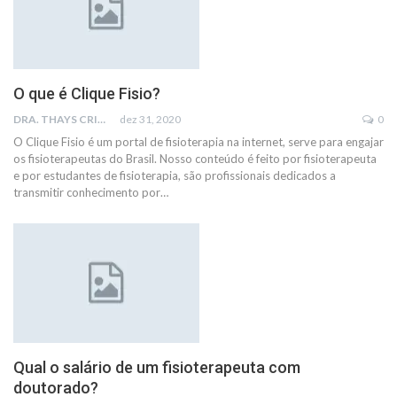
O que é Clique Fisio?
DRA. THAYS CRISTINA RODRIGUES
dez 31, 2020
0
O Clique Fisio é um portal de fisioterapia na internet, serve para engajar
os fisioterapeutas do Brasil. Nosso conteúdo é feito por fisioterapeuta
e por estudantes de fisioterapia, são profissionais dedicados a
transmitir conhecimento por…
Qual o salário de um fisioterapeuta com
doutorado?