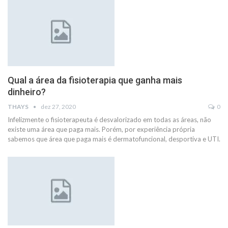
Qual a área da fisioterapia que ganha mais
dinheiro?
THAYS
dez 27, 2020
0
Infelizmente o fisioterapeuta é desvalorizado em todas as áreas, não
existe uma área que paga mais. Porém, por experiência própria
sabemos que área que paga mais é dermatofuncional, desportiva e UTI.