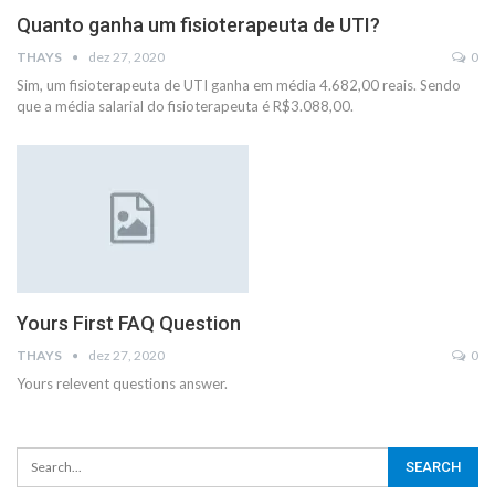
Quanto ganha um fisioterapeuta de UTI?
THAYS
dez 27, 2020
0
Sim, um fisioterapeuta de UTI ganha em média 4.682,00 reais. Sendo
que a média salarial do fisioterapeuta é R$3.088,00.
Yours First FAQ Question
THAYS
dez 27, 2020
0
Yours relevent questions answer.