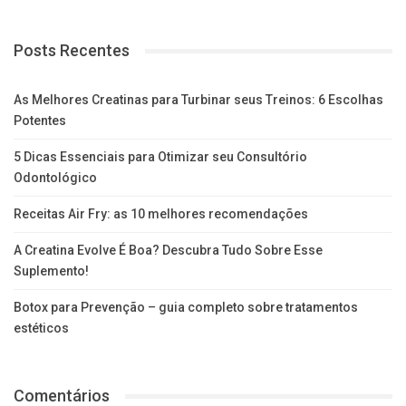
Posts Recentes
As Melhores Creatinas para Turbinar seus Treinos: 6 Escolhas
Potentes
5 Dicas Essenciais para Otimizar seu Consultório
Odontológico
Receitas Air Fry: as 10 melhores recomendações
A Creatina Evolve É Boa? Descubra Tudo Sobre Esse
Suplemento!
Botox para Prevenção – guia completo sobre tratamentos
estéticos
Comentários