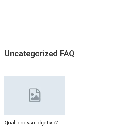
Uncategorized FAQ
Qual o nosso objetivo?