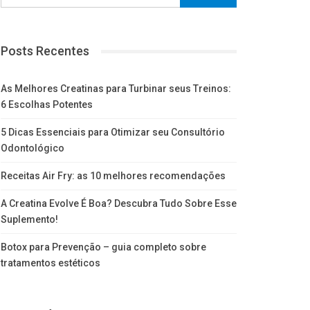
Posts Recentes
As Melhores Creatinas para Turbinar seus Treinos:
6 Escolhas Potentes
5 Dicas Essenciais para Otimizar seu Consultório
Odontológico
Receitas Air Fry: as 10 melhores recomendações
A Creatina Evolve É Boa? Descubra Tudo Sobre Esse
Suplemento!
Botox para Prevenção – guia completo sobre
tratamentos estéticos