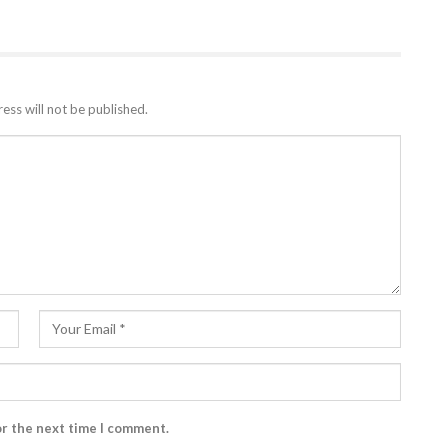
ess will not be published.
or the next time I comment.