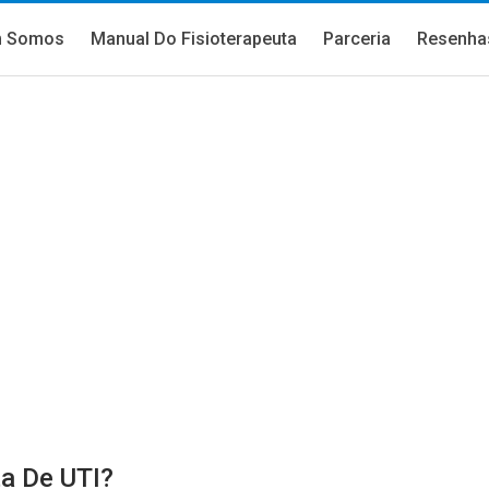
 Somos
Manual Do Fisioterapeuta
Parceria
Resenha
a De UTI?