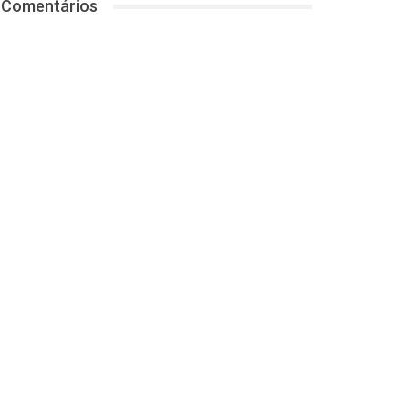
Comentários