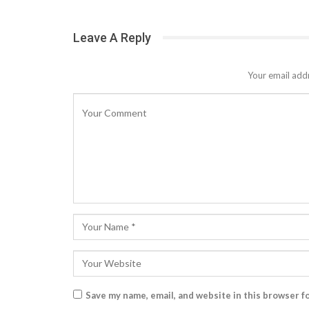
Leave A Reply
Your email addr
Save my name, email, and website in this browser f