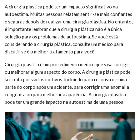
A cirurgia plástica pode ter um impacto significativo na
autoestima. Muitas pessoas relatam sentir-se mais confiantes
e seguras depois de realizar uma cirurgia plástica. No entanto,
é importante lembrar que a cirurgia plástica não é a única
solução para os problemas de autoestima. Se você está
considerando a cirurgia plástica, consulte um médico para
discutir se é o melhor tratamento para você.
Cirurgia plástica é um procedimento médico que visa corrigir
ou melhorar algum aspecto do corpo. A cirurgia plástica pode
ser feita por vários motivos, incluindo para reconstruir uma
parte do corpo após um acidente, para corrigir uma anomalia
congênita ou para melhorar a aparência. A cirurgia plástica
pode ter um grande impacto na autoestima de uma pessoa.