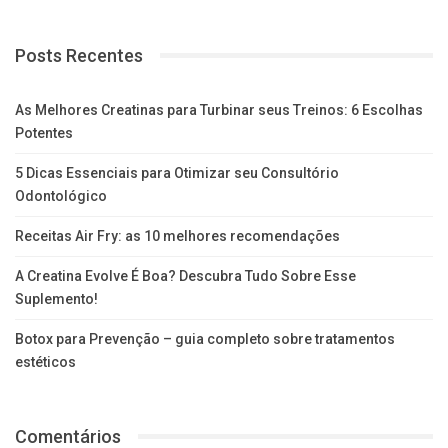
Posts Recentes
As Melhores Creatinas para Turbinar seus Treinos: 6 Escolhas
Potentes
5 Dicas Essenciais para Otimizar seu Consultório
Odontológico
Receitas Air Fry: as 10 melhores recomendações
A Creatina Evolve É Boa? Descubra Tudo Sobre Esse
Suplemento!
Botox para Prevenção – guia completo sobre tratamentos
estéticos
Comentários