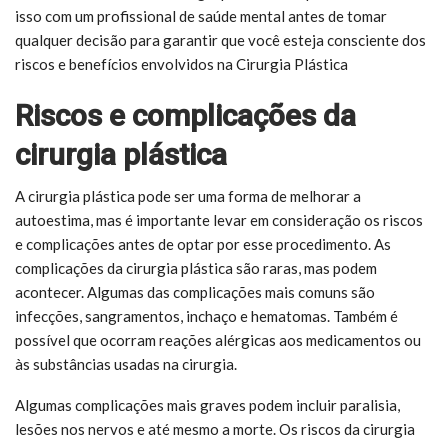
isso com um profissional de saúde mental antes de tomar
qualquer decisão para garantir que você esteja consciente dos
riscos e benefícios envolvidos na Cirurgia Plástica
Riscos e complicações da
cirurgia plástica
A cirurgia plástica pode ser uma forma de melhorar a
autoestima, mas é importante levar em consideração os riscos
e complicações antes de optar por esse procedimento. As
complicações da cirurgia plástica são raras, mas podem
acontecer. Algumas das complicações mais comuns são
infecções, sangramentos, inchaço e hematomas. Também é
possível que ocorram reações alérgicas aos medicamentos ou
às substâncias usadas na cirurgia.
Algumas complicações mais graves podem incluir paralisia,
lesões nos nervos e até mesmo a morte. Os riscos da cirurgia