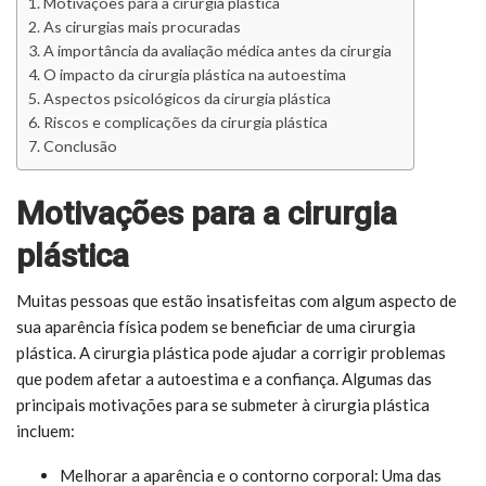
Motivações para a cirurgia plástica
As cirurgias mais procuradas
A importância da avaliação médica antes da cirurgia
O impacto da cirurgia plástica na autoestima
Aspectos psicológicos da cirurgia plástica
Riscos e complicações da cirurgia plástica
Conclusão
Motivações para a cirurgia
plástica
Muitas pessoas que estão insatisfeitas com algum aspecto de
sua aparência física podem se beneficiar de uma cirurgia
plástica. A cirurgia plástica pode ajudar a corrigir problemas
que podem afetar a autoestima e a confiança. Algumas das
principais motivações para se submeter à cirurgia plástica
incluem:
Melhorar a aparência e o contorno corporal: Uma das