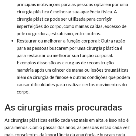
principais motivações para as pessoas optarem por uma
cirurgia plástica é melhorar sua aparência física. A
cirurgia plástica pode ser utilizada para corrigir
imperfeições do corpo, como mamas caídas, excesso de
pele ou gordura, estrabismo, entre outros.
Restaurar ou melhorar a função corporal: Outra razão
para as pessoas buscarem por uma cirurgia plástica é
para restaurar ou melhorar sua função corporal.
Exemplos disso são as cirurgias de reconstrução
mamária após um câncer de mama ou lesões traumáticas,
além da cirurgia de fimose e outras condições que podem
causar dificuldades para realizar certos movimentos do
corpo.
As cirurgias mais procuradas
As cirurgias plásticas estão cada vez mais em alta, e isso não é
para menos. Com o passar dos anos, as pessoas estão cada vez
mais conscientes da importância da aparência e buscam cada