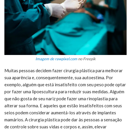
Imagem de rawpixel.com
no Freepik
Muitas pessoas decidem fazer cirurgia plástica para melhorar
sua aparência e, consequentemente, sua autoestima. Por
exemplo, alguém que está insatisfeito com seu peso pode optar
por fazer uma lipoescultura para reduzir suas medidas. Alguém
que não gosta de seu nariz pode fazer uma rinoplastia para
alterar sua forma. E aqueles que estão insatisfeitos com seus
seios podem considerar aumentá-los através de implantes
mamários. A cirurgia plástica pode dar às pessoas a sensação
de controle sobre suas vidas e corpos e, assim, elevar