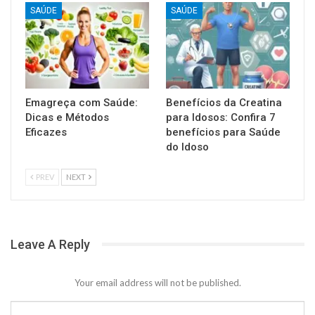
SAÚDE
SAÚDE
Emagreça com Saúde:
Benefícios da Creatina
Dicas e Métodos
para Idosos: Confira 7
Eficazes
benefícios para Saúde
do Idoso
PREV
NEXT
Leave A Reply
Your email address will not be published.