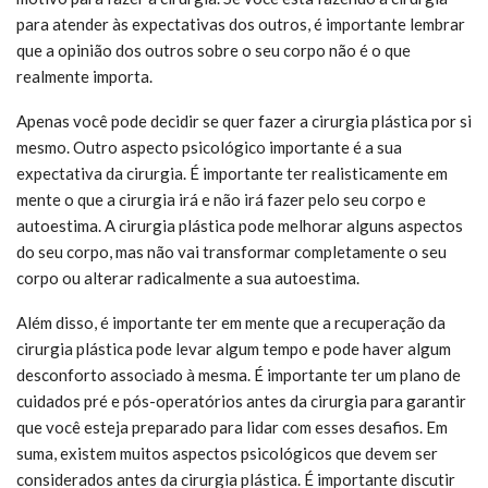
para atender às expectativas dos outros, é importante lembrar
que a opinião dos outros sobre o seu corpo não é o que
realmente importa.
Apenas você pode decidir se quer fazer a cirurgia plástica por si
mesmo. Outro aspecto psicológico importante é a sua
expectativa da cirurgia. É importante ter realisticamente em
mente o que a cirurgia irá e não irá fazer pelo seu corpo e
autoestima. A cirurgia plástica pode melhorar alguns aspectos
do seu corpo, mas não vai transformar completamente o seu
corpo ou alterar radicalmente a sua autoestima.
Além disso, é importante ter em mente que a recuperação da
cirurgia plástica pode levar algum tempo e pode haver algum
desconforto associado à mesma. É importante ter um plano de
cuidados pré e pós-operatórios antes da cirurgia para garantir
que você esteja preparado para lidar com esses desafios. Em
suma, existem muitos aspectos psicológicos que devem ser
considerados antes da cirurgia plástica. É importante discutir