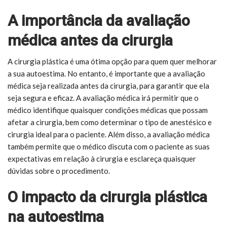
A importância da avaliação
médica antes da cirurgia
A cirurgia plástica é uma ótima opção para quem quer melhorar
a sua autoestima. No entanto, é importante que a avaliação
médica seja realizada antes da cirurgia, para garantir que ela
seja segura e eficaz. A avaliação médica irá permitir que o
médico identifique quaisquer condições médicas que possam
afetar a cirurgia, bem como determinar o tipo de anestésico e
cirurgia ideal para o paciente. Além disso, a avaliação médica
também permite que o médico discuta com o paciente as suas
expectativas em relação à cirurgia e esclareça quaisquer
dúvidas sobre o procedimento.
O impacto da cirurgia plástica
na autoestima