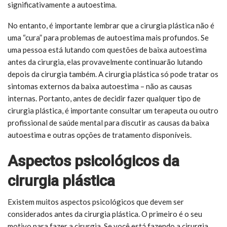
significativamente a autoestima.
No entanto, é importante lembrar que a cirurgia plástica não é
uma “cura” para problemas de autoestima mais profundos. Se
uma pessoa está lutando com questões de baixa autoestima
antes da cirurgia, elas provavelmente continuarão lutando
depois da cirurgia também. A cirurgia plástica só pode tratar os
sintomas externos da baixa autoestima – não as causas
internas. Portanto, antes de decidir fazer qualquer tipo de
cirurgia plástica, é importante consultar um terapeuta ou outro
profissional de saúde mental para discutir as causas da baixa
autoestima e outras opções de tratamento disponíveis.
Aspectos psicológicos da
cirurgia plástica
Existem muitos aspectos psicológicos que devem ser
considerados antes da cirurgia plástica. O primeiro é o seu
motivo para fazer a cirurgia. Se você está fazendo a cirurgia