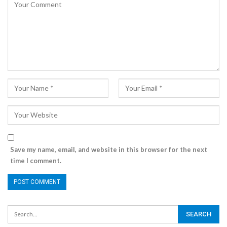
Save my name, email, and website in this browser for the next
time I comment.