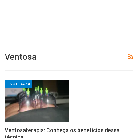
Ventosa
FISIOTERAPIA
Ventosaterapia: Conheça os benefícios dessa
técnica