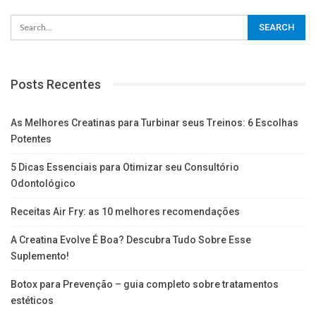
Posts Recentes
As Melhores Creatinas para Turbinar seus Treinos: 6 Escolhas
Potentes
5 Dicas Essenciais para Otimizar seu Consultório
Odontológico
Receitas Air Fry: as 10 melhores recomendações
A Creatina Evolve É Boa? Descubra Tudo Sobre Esse
Suplemento!
Botox para Prevenção – guia completo sobre tratamentos
estéticos