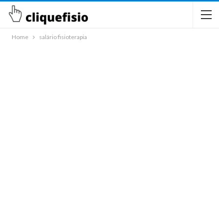
Home
salário fisioterapia