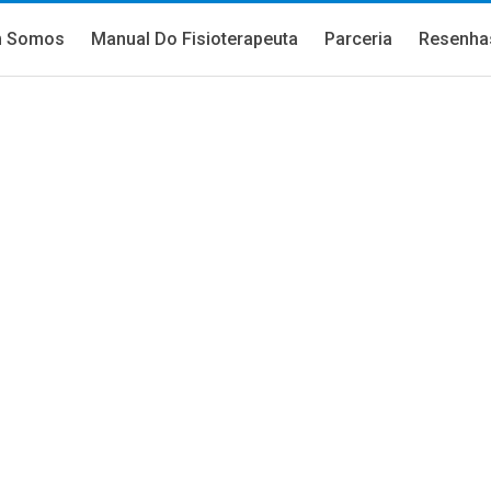
 Somos
Manual Do Fisioterapeuta
Parceria
Resenha