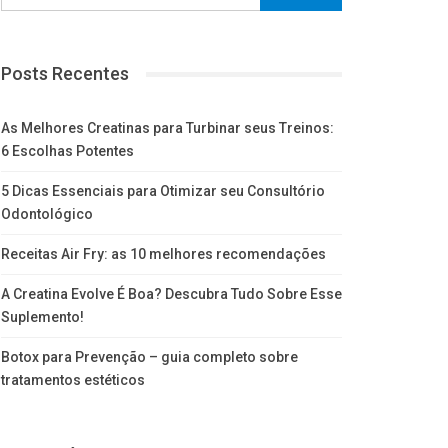
Posts Recentes
As Melhores Creatinas para Turbinar seus Treinos:
6 Escolhas Potentes
5 Dicas Essenciais para Otimizar seu Consultório
Odontológico
Receitas Air Fry: as 10 melhores recomendações
A Creatina Evolve É Boa? Descubra Tudo Sobre Esse
Suplemento!
Botox para Prevenção – guia completo sobre
tratamentos estéticos