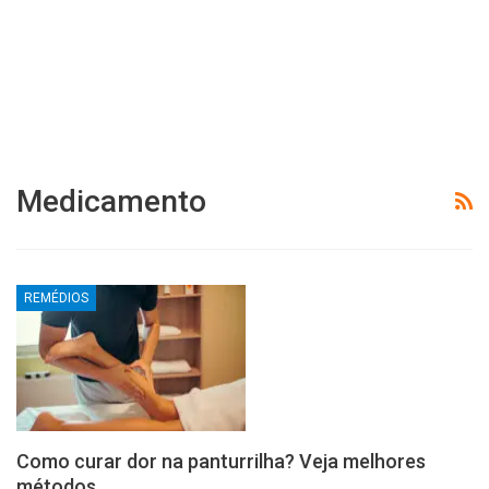
Medicamento
REMÉDIOS
Como curar dor na panturrilha? Veja melhores
métodos