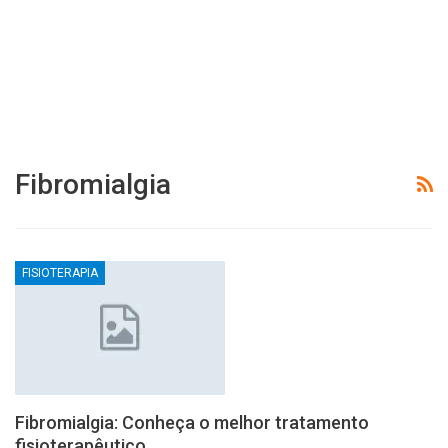
Fibromialgia
FISIOTERAPIA
Fibromialgia: Conheça o melhor tratamento
fisioterapêutico