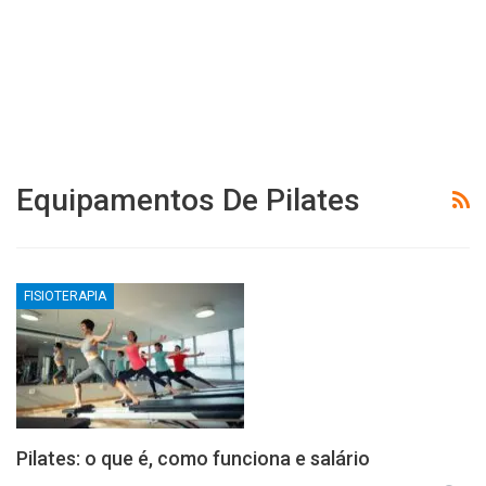
Equipamentos De Pilates
FISIOTERAPIA
Pilates: o que é, como funciona e salário