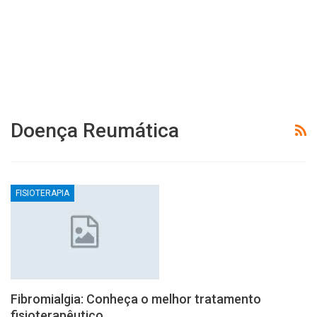
Doença Reumática
FISIOTERAPIA
Fibromialgia: Conheça o melhor tratamento
fisioterapêutico