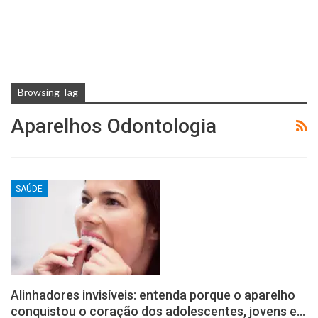
Browsing Tag
Aparelhos Odontologia
SAÚDE
Alinhadores invisíveis: entenda porque o aparelho
conquistou o coração dos adolescentes, jovens e…