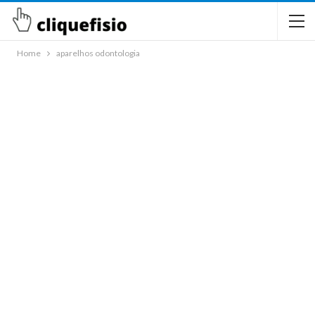
Home
aparelhos odontologia