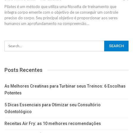
Pilates é um método que utiliza uma filosofia de treinamento que
integra corpo emente com o objetivo de se conseguir um controle
preciso do corpo.
Seu principal objetivo é proporcionar aos seres
humanos um aprofundamento na compreensão
…
Posts Recentes
As Melhores Creatinas para Turbinar seus Treinos: 6 Escolhas
Potentes
5 Dicas Essenciais para Otimizar seu Consultório
Odontológico
Receitas Air Fry: as 10 melhores recomendações