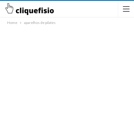
Home
aparelhos de pilates