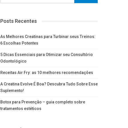
Posts Recentes
As Melhores Creatinas para Turbinar seus Treinos:
6 Escolhas Potentes
5 Dicas Essenciais para Otimizar seu Consultório
Odontológico
Receitas Air Fry: as 10 melhores recomendações
A Creatina Evolve É Boa? Descubra Tudo Sobre Esse
Suplemento!
Botox para Prevenção – guia completo sobre
tratamentos estéticos