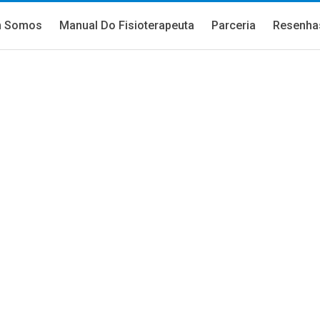
 Somos
Manual Do Fisioterapeuta
Parceria
Resenha