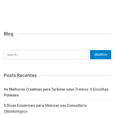
Blog
Posts Recentes
As Melhores Creatinas para Turbinar seus Treinos: 6 Escolhas
Potentes
5 Dicas Essenciais para Otimizar seu Consultório
Odontológico